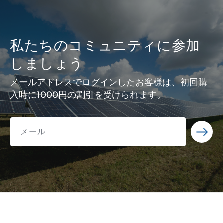
私たちのコミュニティに参加
しましょう
メールアドレスでログインしたお客様は、初回購
入時に1000円の割引を受けられます。
メール